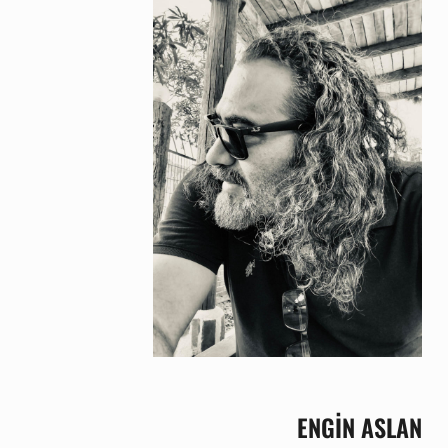
ENGİN ASLAN