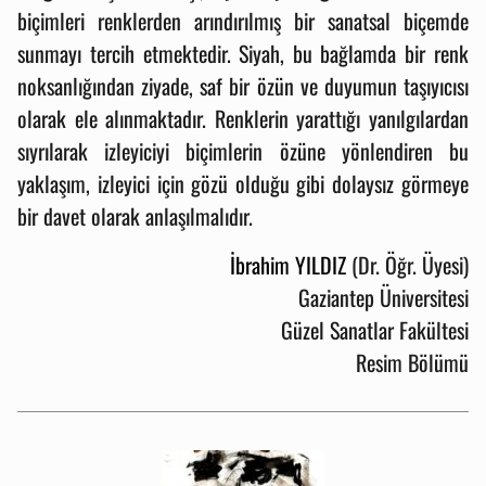
biçimleri renklerden arındırılmış bir sanatsal biçemde
sunmayı tercih etmektedir. Siyah, bu bağlamda bir renk
noksanlığından ziyade, saf bir özün ve duyumun taşıyıcısı
olarak ele alınmaktadır. Renklerin yarattığı yanılgılardan
sıyrılarak izleyiciyi biçimlerin özüne yönlendiren bu
yaklaşım, izleyici için gözü olduğu gibi dolaysız görmeye
bir davet olarak anlaşılmalıdır.
İbrahim YILDIZ
(Dr.​ Öğr. Üyesi)
Gaziantep Üniversitesi
Güzel Sanatlar Fakültesi
Resim Bölümü