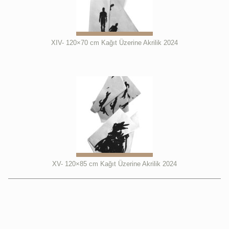
XIV- 120×70 cm Kağıt Üzerine Akrilik 2024
XV- 120×85 cm Kağıt Üzerine Akrilik 2024