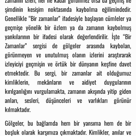
şimdinin kesişim noktasında kaybolma eğilimindedir.
Genellikle “Bir zamanlar” ifadesiyle başlayan cümleler ya
geçmişe yönelik bir özlem ya da zamanın kaybolmuş
yankılarının bir ifadesi olarak değerlendirilir. İşte “Bir
Zamanlar” sergisi de gölgeler arasında kaybolan,
görünmeyen ve unutulmuş olanın izlerini araştırarak
izleyiciyi geçmişin ve örtük bir dünyanın keşfine davet
etmektedir. Bu sergi, bir zamanlar ait olduğumuz
kimliklerin, mekânların ve aidiyet duygularının
kırılganlığını vurgulamakta, zamanın akışında yitip giden
anları, sesleri, düşünceleri ve varlıkları görünür
kılmaktadır.
Gölgeler, bu bağlamda hem bir yansıma hem de bir
boşluk olarak karşımıza çıkmaktadır. Kimlikler, anılar ve