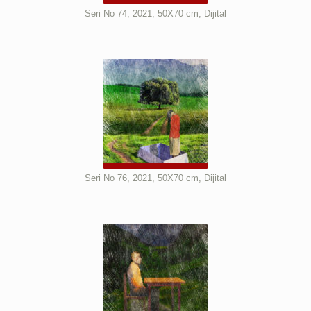
Seri No 74, 2021, 50X70 cm, Dijital
Seri No 76, 2021, 50X70 cm, Dijital