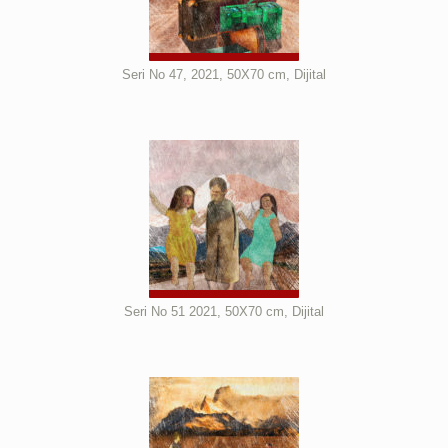
Seri No 47, 2021, 50X70 cm, Dijital
Seri No 51 2021, 50X70 cm, Dijital