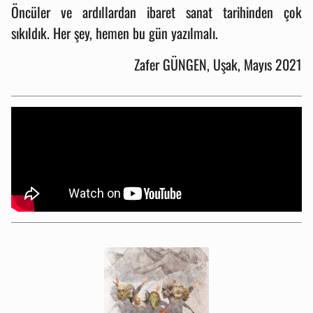
Öncüler ve ardıllardan ibaret sanat tarihinden çok
sıkıldık. Her şey, hemen bu gün yazılmalı.
Zafer GÜNGEN, Uşak, Mayıs 2021