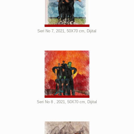
Seri No 7, 2021, 50X70 cm, Dijital
Seri No 8 , 2021, 50X70 cm, Dijital