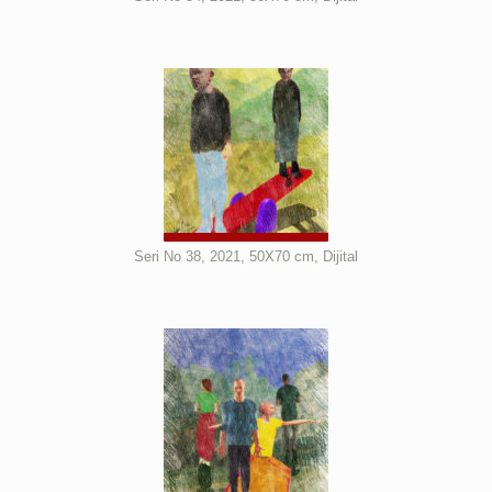
Seri No 38, 2021, 50X70 cm, Dijital