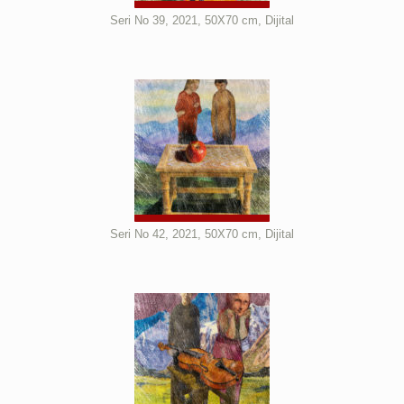
Seri No 39, 2021, 50X70 cm, Dijital
Seri No 42, 2021, 50X70 cm, Dijital