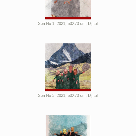
Seri No 1, 2021, 50X70 cm, Dijital
Seri No 3, 2021, 50X70 cm, Dijital