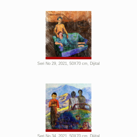
Seri No 29, 2021, 50X70 cm, Dijital
Seri No 34, 2021, 50X70 cm, Dijital