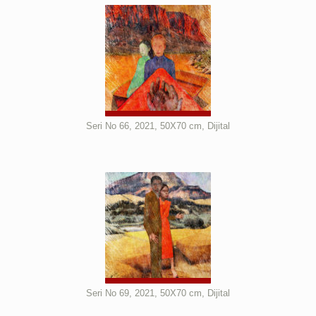
Seri No 66, 2021, 50X70 cm, Dijital
Seri No 69, 2021, 50X70 cm, Dijital