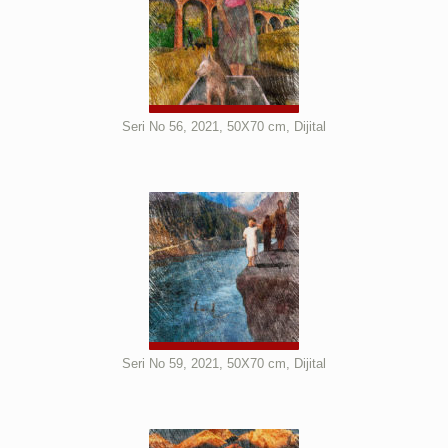
Seri No 56, 2021, 50X70 cm, Dijital
Seri No 59, 2021, 50X70 cm, Dijital