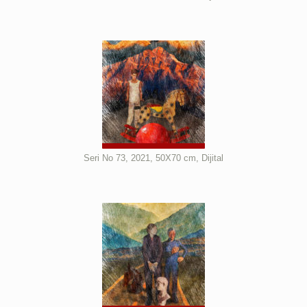
Seri No 73, 2021, 50X70 cm, Dijital