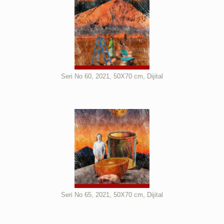
Seri No 60, 2021, 50X70 cm, Dijital
Seri No 65, 2021, 50X70 cm, Dijital