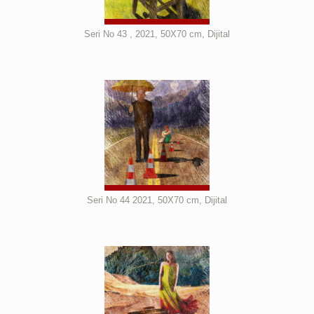
Seri No 43 , 2021, 50X70 cm, Dijital
Seri No 44 2021, 50X70 cm, Dijital