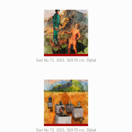
Seri No 71, 2021, 50X70 cm, Dijital
Seri No 72, 2021, 50X70 cm, Dijital