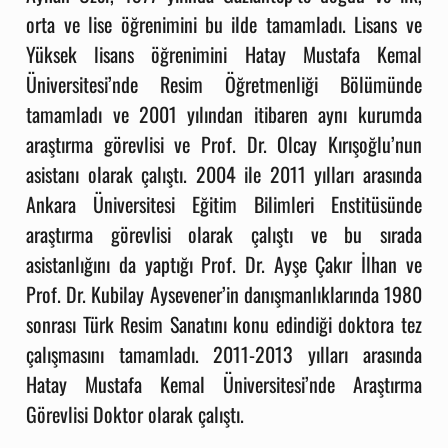
orta ve lise öğrenimini bu ilde tamamladı. Lisans ve
Yüksek lisans öğrenimini Hatay Mustafa Kemal
Üniversitesi’nde Resim Öğretmenliği Bölümünde
tamamladı ve 2001 yılından itibaren aynı kurumda
araştırma görevlisi ve Prof. Dr. Olcay Kırışoğlu’nun
asistanı olarak çalıştı. 2004 ile 2011 yılları arasında
Ankara Üniversitesi Eğitim Bilimleri Enstitüsünde
araştırma görevlisi olarak çalıştı ve bu sırada
asistanlığını da yaptığı Prof. Dr. Ayşe Çakır İlhan ve
Prof. Dr. Kubilay Aysevener’in danışmanlıklarında 1980
sonrası Türk Resim Sanatını konu edindiği doktora tez
çalışmasını tamamladı. 2011-2013 yılları arasında
Hatay Mustafa Kemal Üniversitesi’nde Araştırma
Görevlisi Doktor olarak çalıştı.