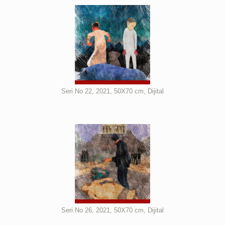
Seri No 22, 2021, 50X70 cm, Dijital
Seri No 26, 2021, 50X70 cm, Dijital