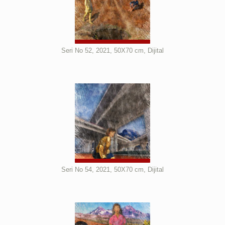
Seri No 52, 2021, 50X70 cm, Dijital
Seri No 54, 2021, 50X70 cm, Dijital