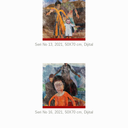
Seri No 13, 2021, 50X70 cm, Dijital
Seri No 16, 2021, 50X70 cm, Dijital