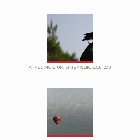
AHMED AKALTUN, SIKIŞMIŞLIK, 2019, 2X3