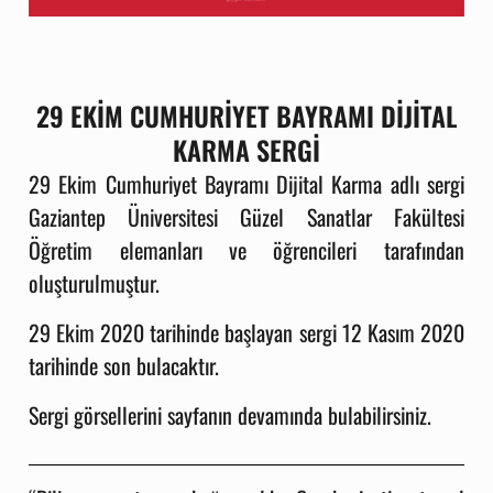
29 EKİM CUMHURİYET BAYRAMI DİJİTAL
KARMA SERGİ
29 Ekim Cumhuriyet Bayramı Dijital Karma adlı sergi
Gaziantep Üniversitesi Güzel Sanatlar Fakültesi
Öğretim elemanları ve öğrencileri tarafından
oluşturulmuştur.
29 Ekim 2020 tarihinde başlayan sergi 12 Kasım 2020
tarihinde son bulacaktır.
Sergi görsellerini sayfanın devamında bulabilirsiniz.