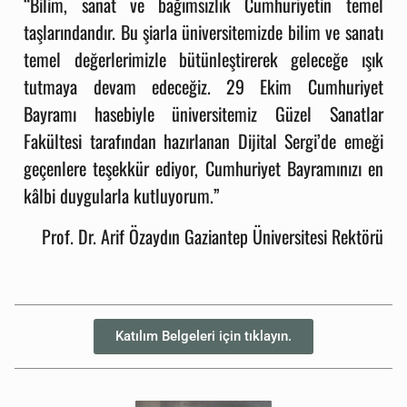
“Bilim, sanat ve bağımsızlık Cumhuriyetin temel
taşlarındandır. Bu şiarla üniversitemizde bilim ve sanatı
temel değerlerimizle bütünleştirerek geleceğe ışık
tutmaya devam edeceğiz. 29 Ekim Cumhuriyet
Bayramı hasebiyle üniversitemiz
Güzel Sanatlar
Fakültesi
tarafından hazırlanan Dijital Sergi’de emeği
geçenlere teşekkür ediyor, Cumhuriyet Bayramınızı en
kâlbi duygularla kutluyorum.”
Prof. Dr. Arif Özaydın Gaziantep Üniversitesi Rektörü
Katılım Belgeleri için tıklayın.