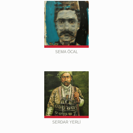
SEMA ÖCAL
SERDAR YERLİ