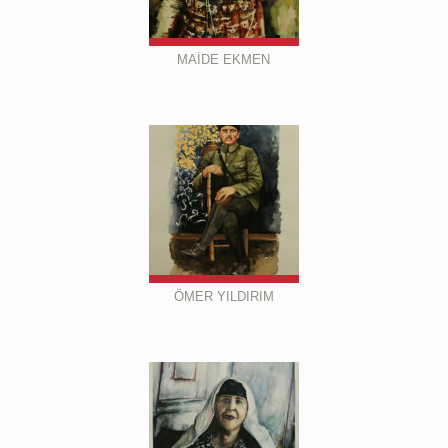
MAİDE EKMEN
ÖMER YILDIRIM