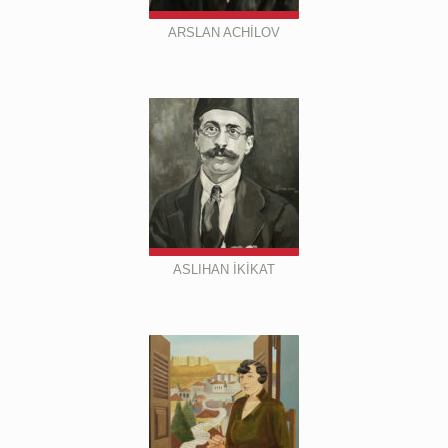
ARSLAN ACHİLOV
ASLIHAN İKİKAT