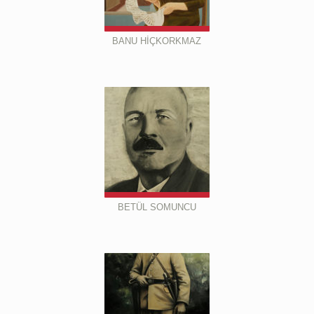
BANU HİÇKORKMAZ
BETÜL SOMUNCU