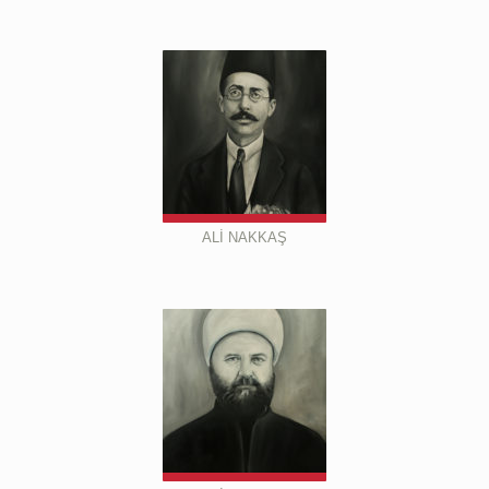
ALİ NAKKAŞ