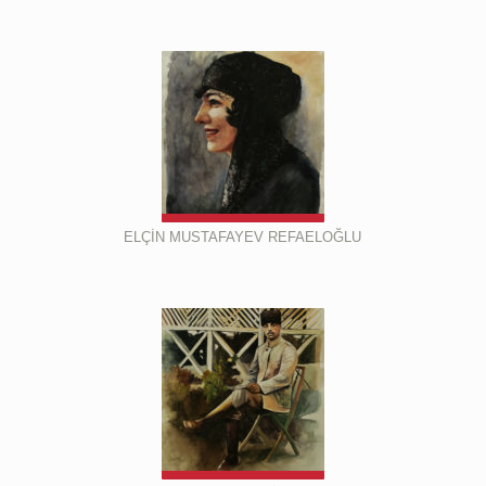
ELÇİN MUSTAFAYEV REFAELOĞLU