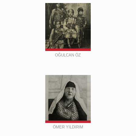
OĞULCAN ÖZ
ÖMER YILDIRIM