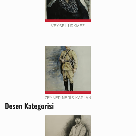
VEYSEL ÜRKMEZ
ZEYNEP NERİS KAPLAN
Desen Kategorisi