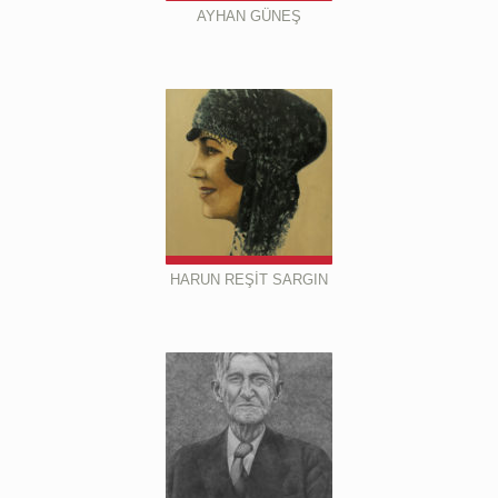
AYHAN GÜNEŞ
HARUN REŞİT SARGIN