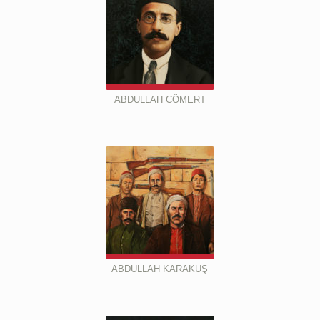
ABDULLAH CÖMERT
ABDULLAH KARAKUŞ