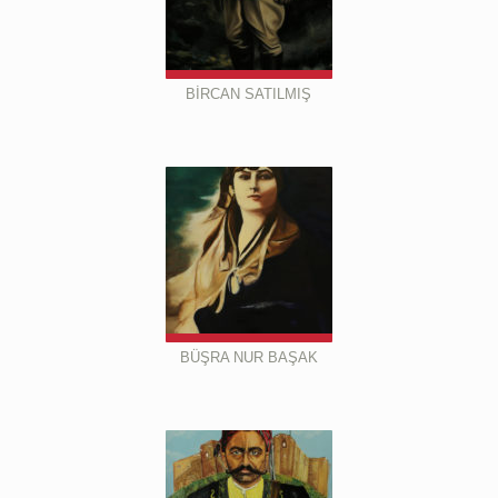
BİRCAN SATILMIŞ
BÜŞRA NUR BAŞAK