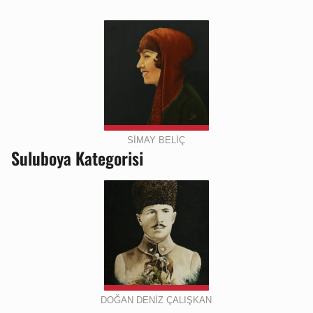
SİMAY BELİÇ
Suluboya Kategorisi
DOĞAN DENİZ ÇALIŞKAN