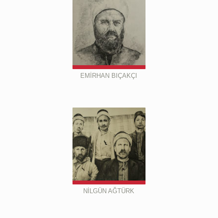
EMİRHAN BIÇAKÇI
NİLGÜN AĞTÜRK