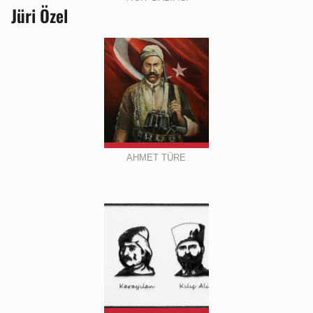
Jüri Özel
AHMET TÜRE