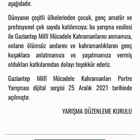
aşağıdadır.
Dünyanın çeşitli ülkelerinden çocuk, genç amatör ve
profesyonel çok sayıda katılımcıya; bu yarışma vesilesi
ile Gaziantep Millî Mücadele Kahramanlarını anmamıza,
onların ölümsüz anılarını ve kahramanlıklarını genç
kuşaklara anlatmamıza ve yaşatmamıza vermiş
oldukları katkılarından dolayı teşekkür ederiz.
Gaziantep Millî Mücadele Kahramanları Portre
Yarışması dijital sergisi 25 Aralık 2021 tarihinde
açılmıştır.
YARIŞMA DÜZENLEME KURULU