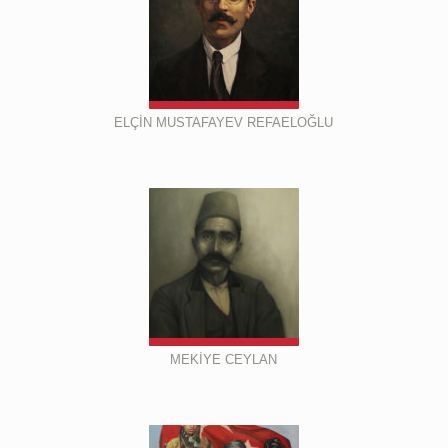
ELÇİN MUSTAFAYEV REFAELOĞLU
MEKİYE CEYLAN