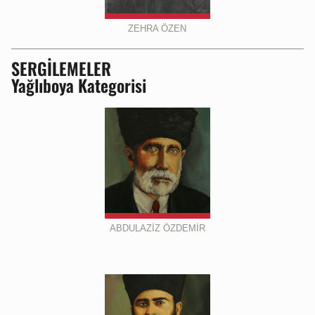
ZEHRA ÖZEN
SERGILEMELER
Yağlıboya Kategorisi
ABDULAZİZ ÖZDEMİR