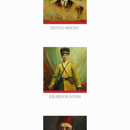
DUYGU ABATAY
EBUBEKİR AYDIN