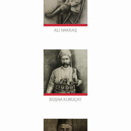
ALİ NAKKAŞ
BÜŞRA KURUÇAY