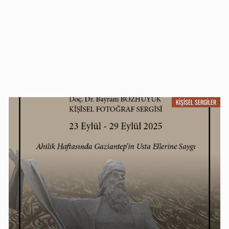
KIŞISEL SERGILER