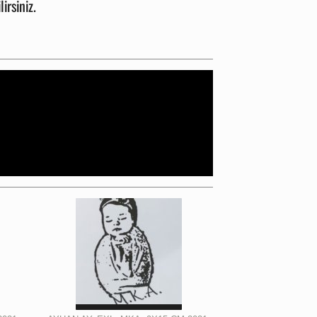
lirsiniz.