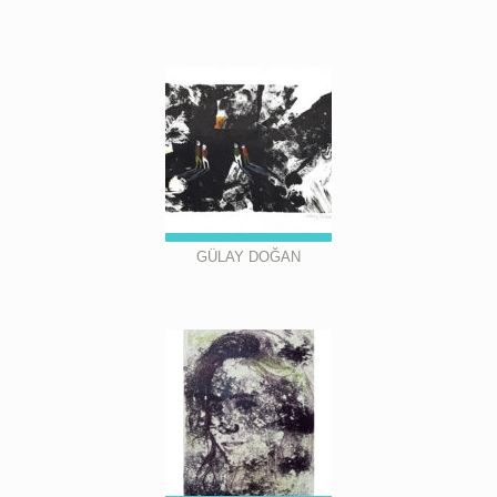
GÜLAY DOĞAN