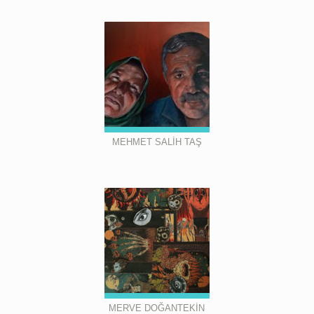
MEHMET SALİH TAŞ
MERVE DOĞANTEKİN