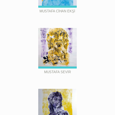
MUSTAFA CİHAN EKŞİ
MUSTAFA SEVİR