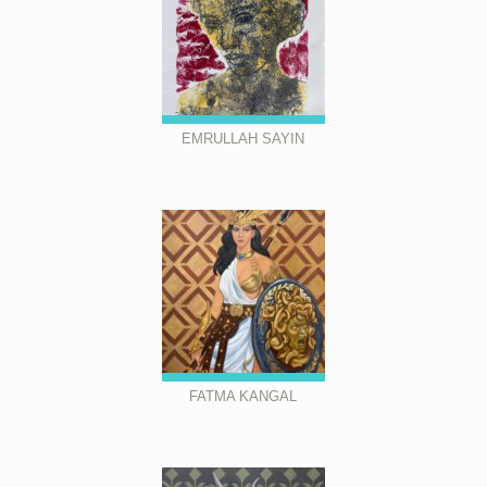
EMRULLAH SAYIN
FATMA KANGAL