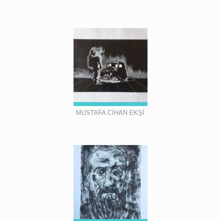
MUSTAFA CİHAN EKŞİ