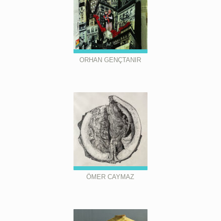
ORHAN GENÇTANIR
ÖMER CAYMAZ