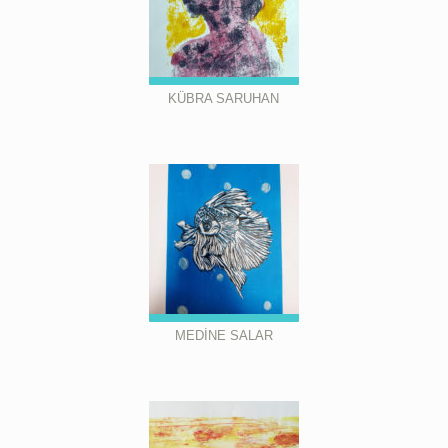
KÜBRA SARUHAN
MEDİNE SALAR