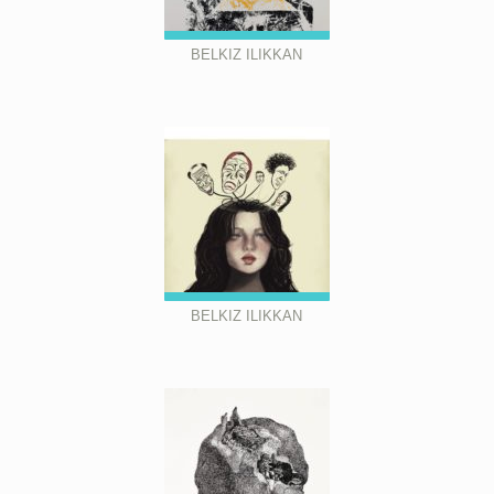
BELKIZ ILIKKAN
BELKIZ ILIKKAN