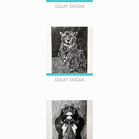
GÜLAY DOĞAN
GÜLAY DOĞAN