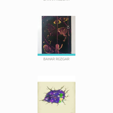
BAHAR RÜZGAR