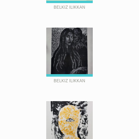
BELKIZ ILIKKAN
BELKIZ ILIKKAN