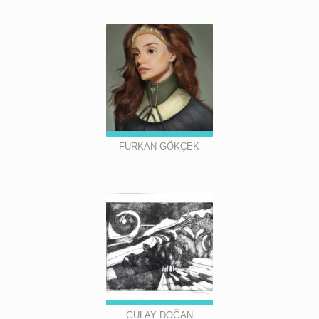
FURKAN GÖKÇEK
GÜLAY DOĞAN