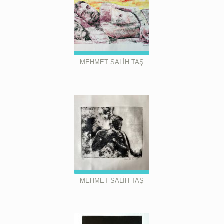
MEHMET SALİH TAŞ
MEHMET SALİH TAŞ