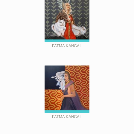
FATMA KANGAL
FATMA KANGAL