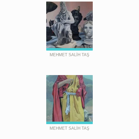
MEHMET SALİH TAŞ
MEHMET SALİH TAŞ