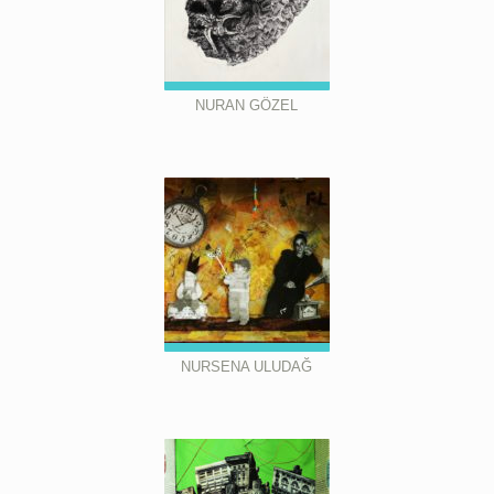
NURAN GÖZEL
NURSENA ULUDAĞ