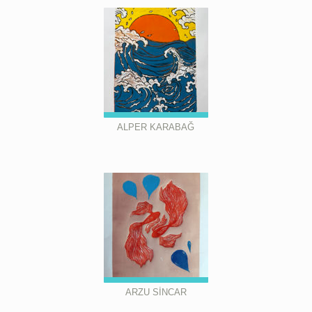
ALPER KARABAĞ
ARZU SİNCAR