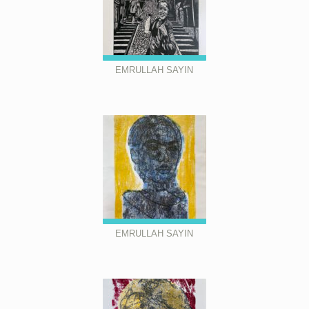
EMRULLAH SAYIN
EMRULLAH SAYIN