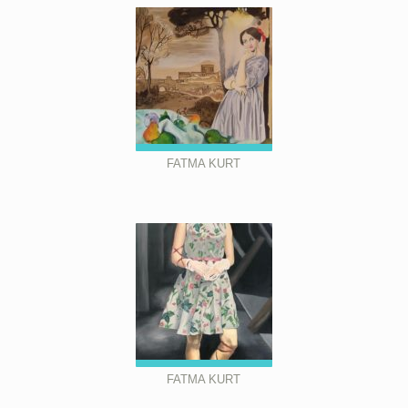
FATMA KURT
FATMA KURT