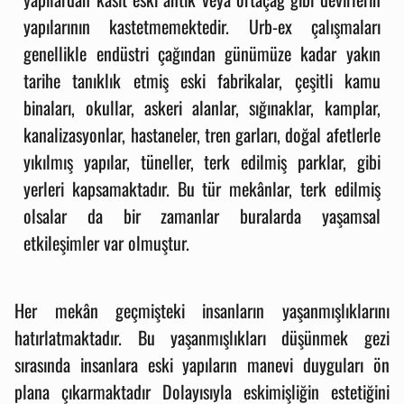
yapılarının kastetmemektedir. Urb-ex çalışmaları
genellikle endüstri çağından günümüze kadar yakın
tarihe tanıklık etmiş eski fabrikalar, çeşitli kamu
binaları, okullar, askeri alanlar, sığınaklar, kamplar,
kanalizasyonlar, hastaneler, tren garları, doğal afetlerle
yıkılmış yapılar, tüneller, terk edilmiş parklar, gibi
yerleri kapsamaktadır. Bu tür mekânlar, terk edilmiş
olsalar da bir zamanlar buralarda yaşamsal
etkileşimler var olmuştur.
Her mekân geçmişteki insanların yaşanmışlıklarını
hatırlatmaktadır. Bu yaşanmışlıkları düşünmek gezi
sırasında insanlara eski yapıların manevi duyguları ön
plana çıkarmaktadır Dolayısıyla eskimişliğin estetiğini