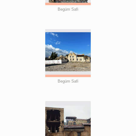
Begüm Safi
Begüm Safi