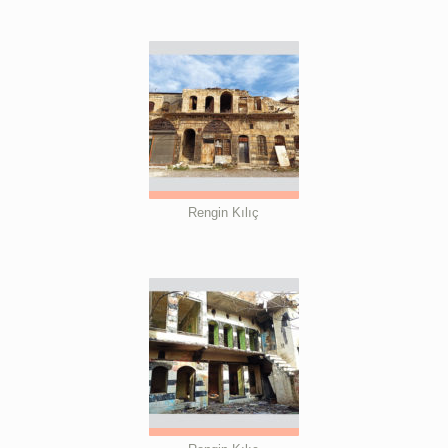
Rengin Kılıç