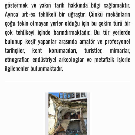
göstermek ve yakın tarih hakkında bilgi sağlamaktır.
Ayrıca urb-ex tehlikeli bir uğraştır. Çünkü mekânların
çoğu tekin olmayan yerler olduğu için bu çekim türü bir
çok tehlikeyi içinde barındırmaktadır. Bu tür yerlerde
bulunup keşif yapanlar arasında amatör ve profesyonel
tarihçiler, kent korumacıları, turistler, mimarlar,
etnograflar, endüstriyel arkeologlar ve metafizik işlerle
ilgilenenler bulunmaktadır.