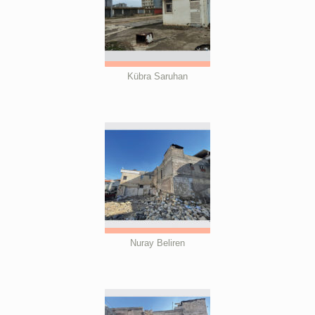
Kübra Saruhan
Nuray Beliren