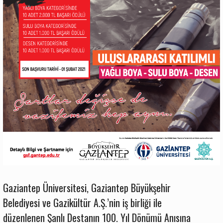
Gaziantep Üniversitesi, Gaziantep Büyükşehir
Belediyesi ve Gazikültür A.Ş.’nin iş birliği ile
düzenlenen Şanlı Destanın 100. Yıl Dönümü Anısına