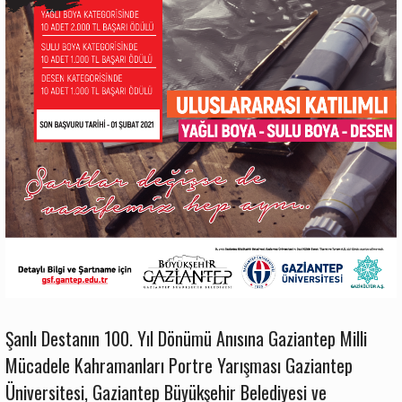
Şanlı Destanın 100. Yıl Dönümü Anısına Gaziantep Milli
Mücadele Kahramanları Portre Yarışması Gaziantep
Üniversitesi, Gaziantep Büyükşehir Belediyesi ve